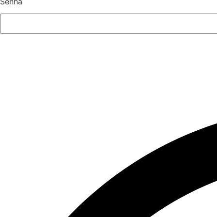
Senha