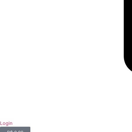
Login