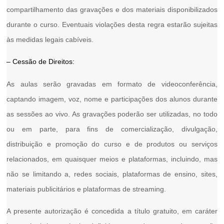
compartilhamento das gravações e dos materiais disponibilizados
durante o curso. Eventuais violações desta regra estarão sujeitas
às medidas legais cabíveis.
– Cessão de Direitos:
As aulas serão gravadas em formato de videoconferência,
captando imagem, voz, nome e participações dos alunos durante
as sessões ao vivo. As gravações poderão ser utilizadas, no todo
ou em parte, para fins de comercialização, divulgação,
distribuição e promoção do curso e de produtos ou serviços
relacionados, em quaisquer meios e plataformas, incluindo, mas
não se limitando a, redes sociais, plataformas de ensino, sites,
materiais publicitários e plataformas de streaming.
A presente autorização é concedida a título gratuito, em caráter