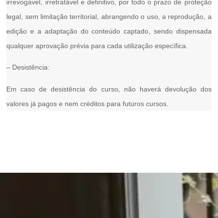
irrevogável, irretratável e definitivo, por todo o prazo de proteção
legal, sem limitação territorial, abrangendo o uso, a reprodução, a
edição e a adaptação do conteúdo captado, sendo dispensada
qualquer aprovação prévia para cada utilização específica.
–
Desistência:
Em caso de desistência do curso, não haverá devolução dos
valores já pagos e nem créditos para futuros cursos.