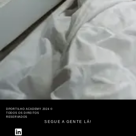
DPORTILHO ACADEMY 2024 ©
TODOS OS DIREITOS
RESERVADOS
SEGUE A GENTE LÁ!