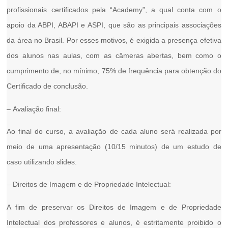
profissionais certificados pela “Academy”, a qual conta com o
apoio da ABPI, ABAPI e ASPI, que são as principais associações
da área no Brasil. Por esses motivos, é exigida a
presença efetiva
dos alunos nas aulas, com as
câmeras abertas
, bem como o
cumprimento de, no mínimo,
75% de frequência
para obtenção do
Certificado de conclusão.
–
Avaliação final:
Ao final do curso, a avaliação de cada aluno será realizada por
meio de uma apresentação (10/15 minutos) de um estudo de
caso utilizando slides.
–
Direitos de Imagem e de Propriedade Intelectual:
A fim de preservar os Direitos de Imagem e de Propriedade
Intelectual dos professores e alunos, é
estritamente proibido
o