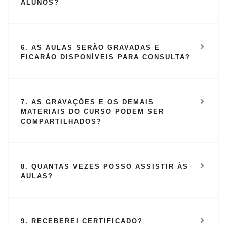
ALUNOS?
6. AS AULAS SERÃO GRAVADAS E
FICARÃO DISPONÍVEIS PARA CONSULTA?
7. AS GRAVAÇÕES E OS DEMAIS
MATERIAIS DO CURSO PODEM SER
COMPARTILHADOS?
8. QUANTAS VEZES POSSO ASSISTIR ÀS
AULAS?
9. RECEBEREI CERTIFICADO?