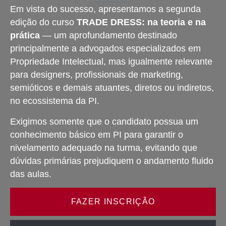
Em vista do sucesso, apresentamos a segunda
edição do curso
TRADE DRESS: na teoria e na
prática
— um aprofundamento destinado
principalmente a advogados especializados em
Propriedade Intelectual, mas igualmente relevante
para designers, profissionais de marketing,
semióticos e demais atuantes, diretos ou indiretos,
no ecossistema da PI.
Exigimos somente que o candidato possua um
conhecimento básico em PI para garantir o
nivelamento adequado na turma, evitando que
dúvidas primárias prejudiquem o andamento fluido
das aulas.
FAZER INSCRIÇÃO