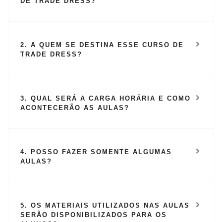
DE TRADE DRESS?
2. A QUEM SE DESTINA ESSE CURSO DE
TRADE DRESS?
3. QUAL SERÁ A CARGA HORÁRIA E COMO
ACONTECERÃO AS AULAS?
4. POSSO FAZER SOMENTE ALGUMAS
AULAS?
5. OS MATERIAIS UTILIZADOS NAS AULAS
SERÃO DISPONIBILIZADOS PARA OS